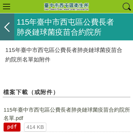
115年臺中市西屯區公費長者
肺炎鏈球菌疫苗合約院所
115年臺中市西屯區公費長者肺炎鏈球菌疫苗合
約院所名單如附件
檔案下載（或附件）
115年臺中市西屯區公費長者肺炎鏈球菌疫苗合約院所
名單.pdf
pdf
414 KB