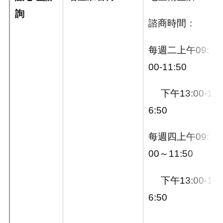
詢
諮商時間：
每週二上午09:
00-11:50
下午13:00-1
6:50
每週四上午09:
00～11:50
下午13:00-1
6:50