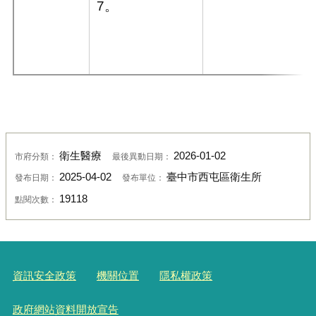
7
。
衛生醫療
2026-01-02
市府分類：
最後異動日期：
2025-04-02
臺中市西屯區衛生所
發布日期：
發布單位：
19118
點閱次數：
資訊安全政策
機關位置
隱私權政策
政府網站資料開放宣告