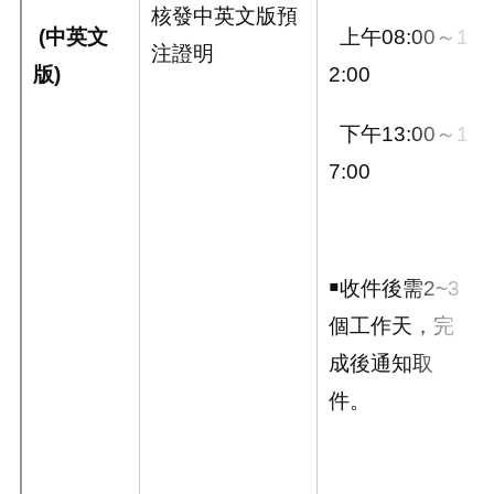
核發中英文版預
(
中英文
上午08:00～1
注證明
版
)
2:00
下午13:00～1
7:00
￭收件後需2~3
個工作天，完
成後通知取
件。