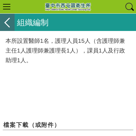
組織編制
本所設置醫師1名，
護理人員15人（含護理師兼
主任1人護理師兼護理長1人）
，
課員1人及行政
助理1人
。
檔案下載（或附件）