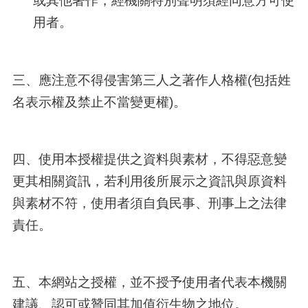
或其他著作，經機關特別聲明須經同意方可使
用者。
三、應注意不得侵害第三人之著作人格權(包括姓
名表示權及禁止不當變更權)。
四、使用本授權提供之資料與素材，不得惡意變
更其相關資訊，若利用後所展示之資訊與原資料
與素材不符，使用者須自負民事、刑事上之法律
責任。
五、本網站之授權，並不授予使用者代表本機關
建議、認可或贊同其加值衍生物之地位。