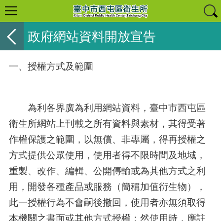
政府網站資料開放宣告
一、授權方式及範圍
為利各界廣為利用網站資料，臺中市西屯區
衛生所網站上刊載之所有資料與素材，其得受著
作權保護之範圍，以無償、非專屬，得再授權之
方式提供公眾使用，使用者得不限時間及地域，
重製、改作、編輯、公開傳輸或為其他方式之利
用，開發各種產品或服務（簡稱加值衍生物），
此一授權行為不會嗣後撤回，使用者亦無須取得
本機關之書面或其他方式授權；然使用時，應註