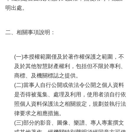
明出處。
二、相關事項說明：
(一)本授權範圍僅及於著作權保護之範圍，不
及於其他智慧財產權利，包括但不限於專利、
商標、及機關標誌之提供。
(二)當事人自行公開或依法令公開之個人資料
是否得被蒐集、處理及利用，使用者須自行依
照個人資料保護法之相關規定，規劃並執行法
律要求之相應措施。
(三)部分的影音、圖像、樂譜、專人專案撰文